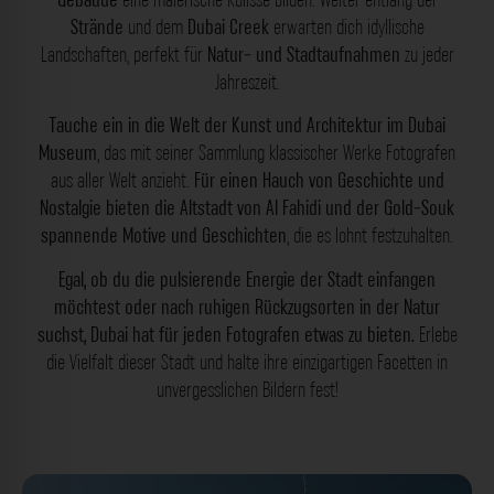
Strände
und dem
Dubai Creek
erwarten dich idyllische
Landschaften, perfekt für
Natur- und Stadtaufnahmen
zu jeder
Jahreszeit.
Tauche ein in die Welt der Kunst und Architektur im Dubai
Museum
, das mit seiner Sammlung klassischer Werke Fotografen
aus aller Welt anzieht.
Für einen Hauch von Geschichte und
Nostalgie bieten die Altstadt von Al Fahidi und der Gold-Souk
spannende Motive und Geschichten
, die es lohnt festzuhalten.
Egal, ob du die pulsierende Energie der Stadt einfangen
möchtest oder nach ruhigen Rückzugsorten in der Natur
suchst, Dubai hat für jeden Fotografen etwas zu bieten.
Erlebe
die Vielfalt dieser Stadt und halte ihre einzigartigen Facetten in
unvergesslichen Bildern fest!