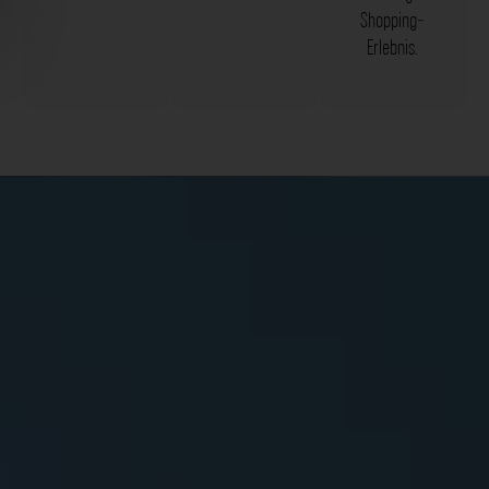
Shopping-
Erlebnis.