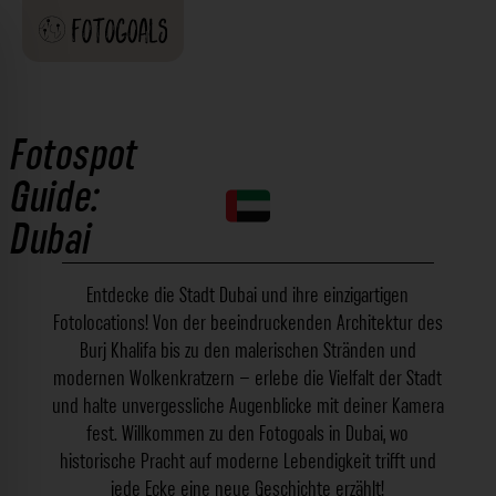
Fotospot
Guide:
Dubai
Entdecke die Stadt Dubai und ihre einzigartigen
Fotolocations! Von der beeindruckenden Architektur des
Burj Khalifa bis zu den malerischen Stränden und
modernen Wolkenkratzern – erlebe die Vielfalt der Stadt
und halte unvergessliche Augenblicke mit deiner Kamera
fest. Willkommen zu den Fotogoals in Dubai, wo
historische Pracht auf moderne Lebendigkeit trifft und
jede Ecke eine neue Geschichte erzählt!