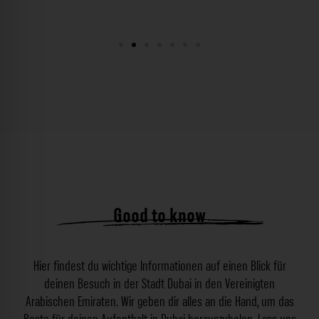
Good to know
Hier findest du wichtige Informationen auf einen Blick für
deinen Besuch in der Stadt Dubai in den Vereinigten
Arabischen Emiraten. Wir geben dir alles an die Hand, um das