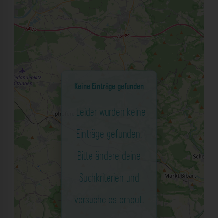
Keine Einträge gefunden
. Leider wurden keine
Einträge gefunden.
Bitte ändere deine
Suchkriterien und
versuche es erneut.