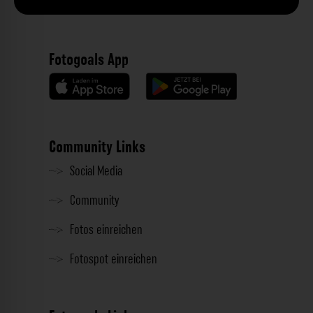
Fotogoals App
Community Links
Social Media
Community
Fotos einreichen
Fotospot einreichen