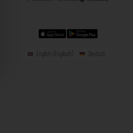
English
(
Englisch
)
Deutsch