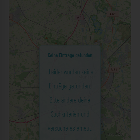
Keine Einträge gefunden
. Leider wurden keine
Einträge gefunden.
Bitte ändere deine
Suchkriterien und
versuche es erneut.