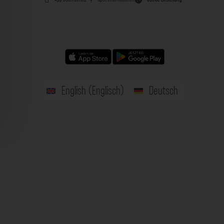
English
(
Englisch
)
Deutsch