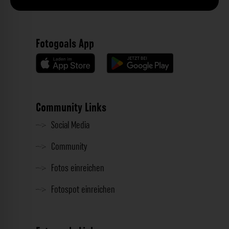
Fotogoals App
Community Links
Social Media
Community
Fotos einreichen
Fotospot einreichen