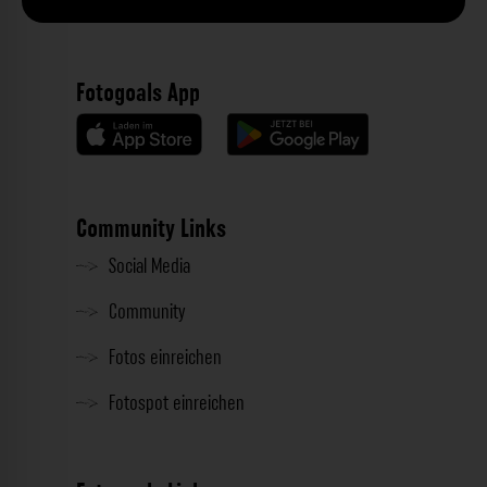
Fotogoals App
Community Links
Social Media
Community
Fotos einreichen
Fotospot einreichen