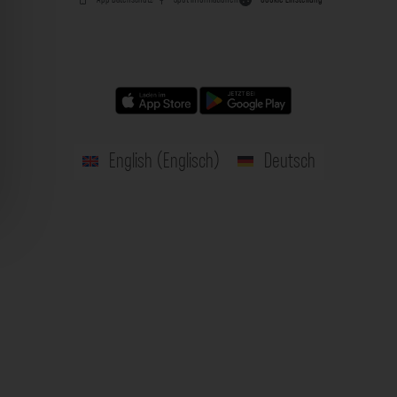
English
(
Englisch
)
Deutsch