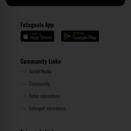
Fotogoals App
Community Links
Social Media
Community
Fotos einreichen
Fotospot einreichen