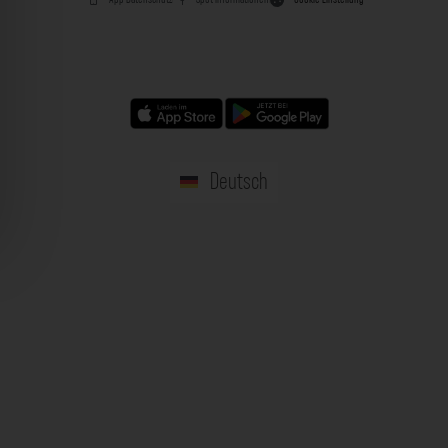
Deutsch