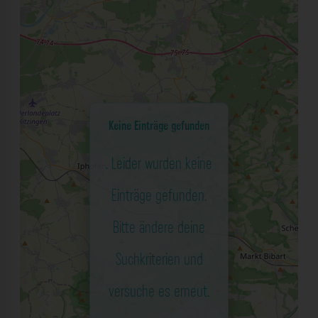
Keine Einträge gefunden
. Leider wurden keine
Einträge gefunden.
Bitte ändere deine
Suchkriterien und
versuche es erneut.