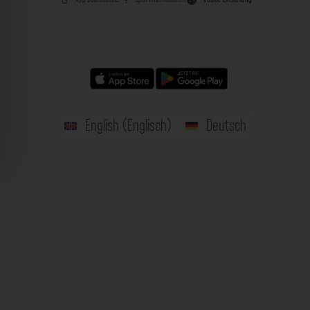
English
(
Englisch
)
Deutsch