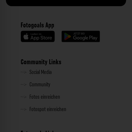
Fotogoals App
Community Links
Social Media
Community
Fotos einreichen
Fotospot einreichen