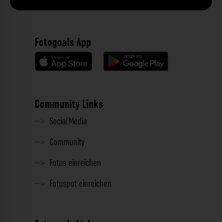
Fotogoals App
Community Links
Social Media
Community
Fotos einreichen
Fotospot einreichen