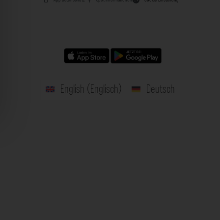
English
(
Englisch
)
Deutsch