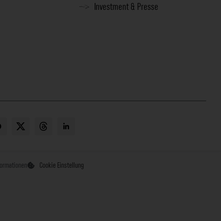
Investment & Presse
formationen
Cookie Einstellung