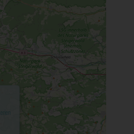
terien