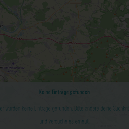
Keine Einträge gefunden
der wurden keine Einträge gefunden. Bitte ändere deine Suchkri
und versuche es erneut.