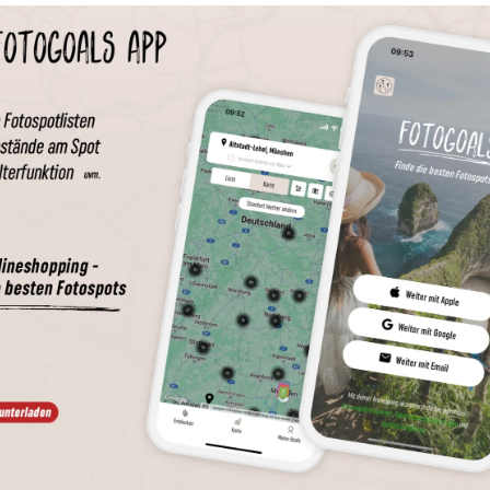
Wird geladen …