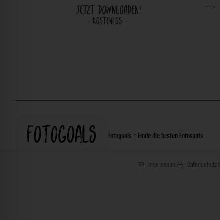
Fotogoals · Finde die besten Fotospots
Impressum
Datenschutz