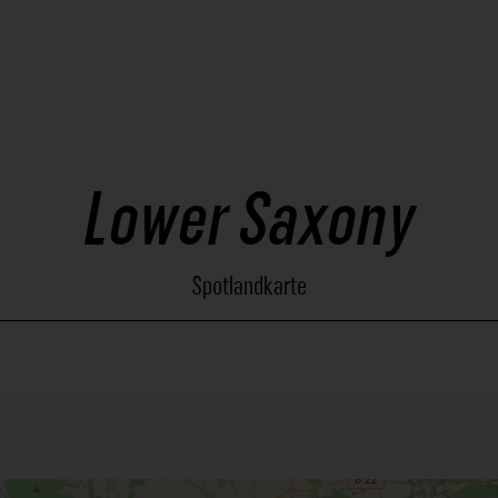
Lower Saxony
Spotlandkarte