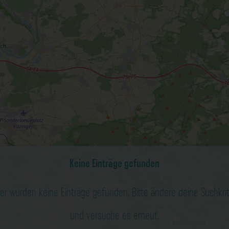
Keine Einträge gefunden
der wurden keine Einträge gefunden. Bitte ändere deine Suchkri
und versuche es erneut.