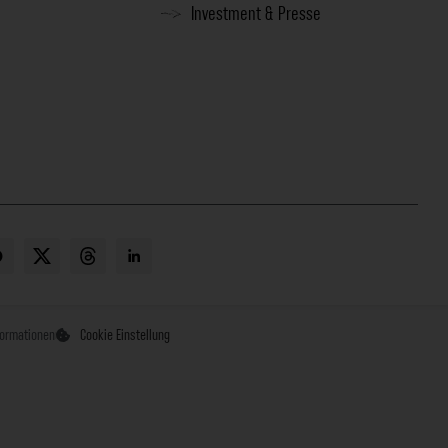
Investment & Presse
formationen
Cookie Einstellung