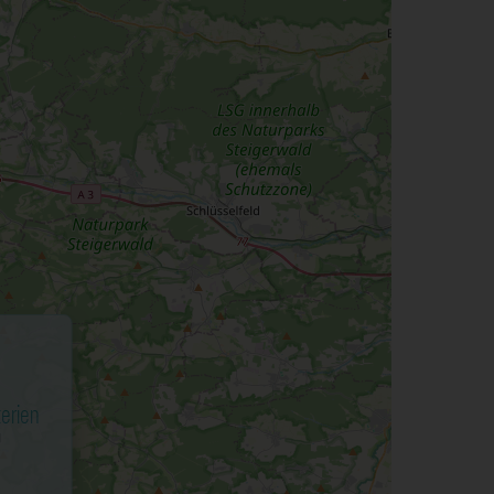
terien