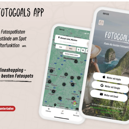
Wird geladen …