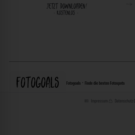
Fotogoals · Finde die besten Fotospots
Impressum
Datenschutz