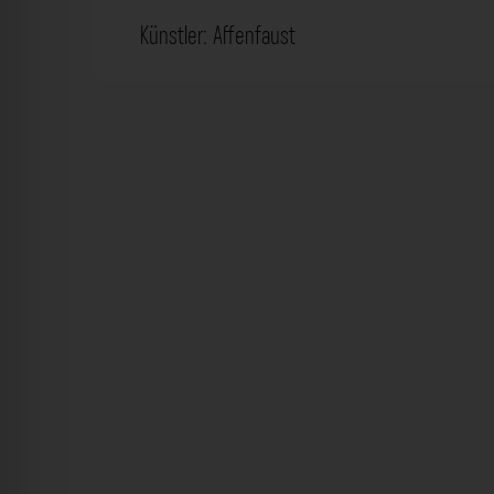
Künstler: Affenfaust