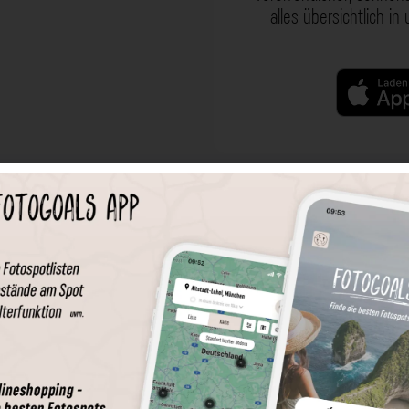
– alles übersichtlich in