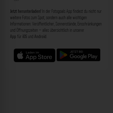
Jetzt herunterladen!
In der Fotogoals App findest du nicht nur
weitere Fotos zum Spot, sondern auch alle wichtigen
Informationen: Veröffentlicher, Sonnenstände, Einschränkungen
und Öffnungszeiten – alles übersichtlich in unserer
App
für
iOS
und
Android
.