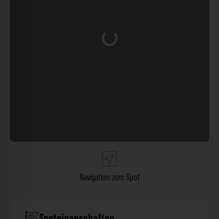
Wird geladen …
Navigation zum Spot
Spoteigenschaften