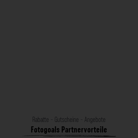
Rabatte - Gutscheine - Angebote
Fotogoals Partnervorteile