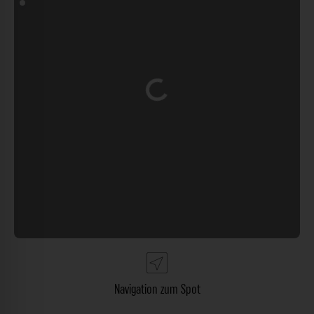
Wird geladen …
Navigation zum Spot