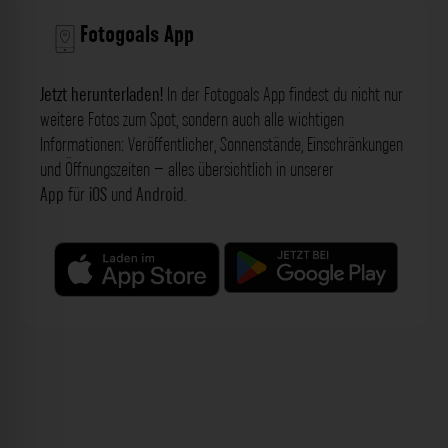
Fotogoals App
Jetzt herunterladen!
In der Fotogoals App findest du nicht nur
weitere Fotos zum Spot, sondern auch alle wichtigen
Informationen: Veröffentlicher, Sonnenstände, Einschränkungen
und Öffnungszeiten – alles übersichtlich in unserer
App
für
iOS
und
Android
.