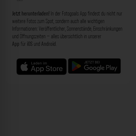
Jetzt herunterladen!
In der Fotogoals App findest du nicht nur
weitere Fotos zum Spot, sondern auch alle wichtigen
Informationen: Veröffentlicher, Sonnenstände, Einschränkungen
und Öffnungszeiten – alles übersichtlich in unserer
App
für
iOS
und
Android
.