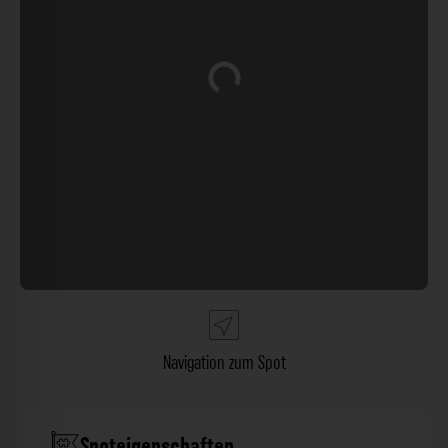
Wird geladen …
Navigation zum Spot
Spoteigenschaften