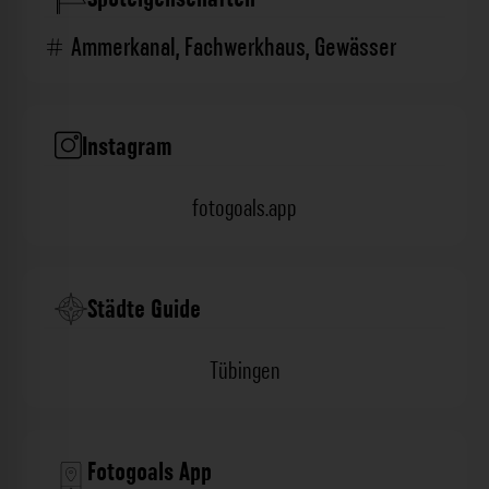
Ammerkanal
,
Fachwerkhaus
,
Gewässer
Instagram
fotogoals.app
Städte Guide
Tübingen
Fotogoals App