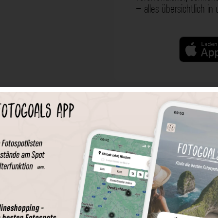
– alles übersichtlich in