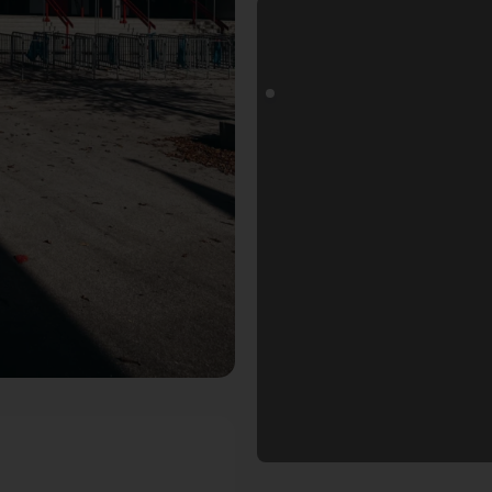
spot in München