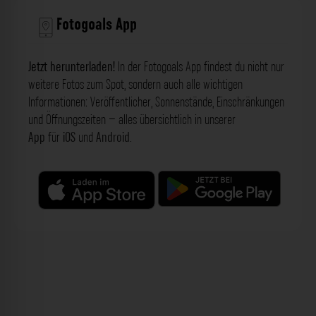
Fotogoals App
Jetzt herunterladen!
In der Fotogoals App findest du nicht nur
weitere Fotos zum Spot, sondern auch alle wichtigen
Informationen: Veröffentlicher, Sonnenstände, Einschränkungen
und Öffnungszeiten – alles übersichtlich in unserer
App
für
iOS
und
Android
.