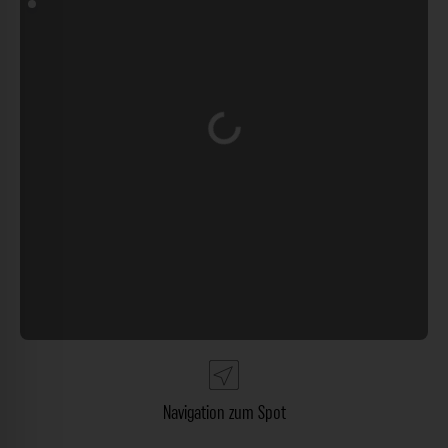
Wird geladen …
Navigation zum Spot