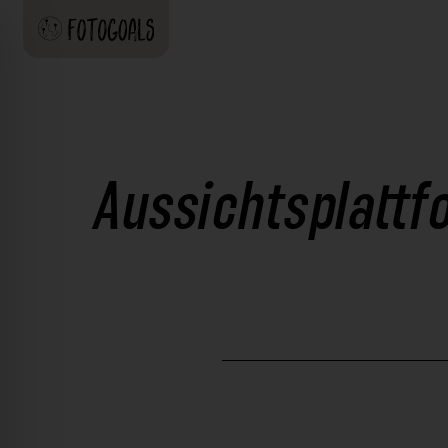
Aussichtsplattf