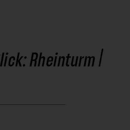
ick: Rheinturm |