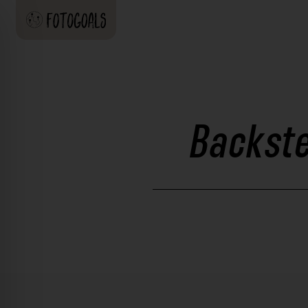
Backste