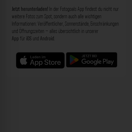
Jetzt herunterladen!
In der Fotogoals App findest du nicht nur
weitere Fotos zum Spot, sondern auch alle wichtigen
Informationen: Veröffentlicher, Sonnenstände, Einschränkungen
und Öffnungszeiten – alles übersichtlich in unserer
App
für
iOS
und
Android
.