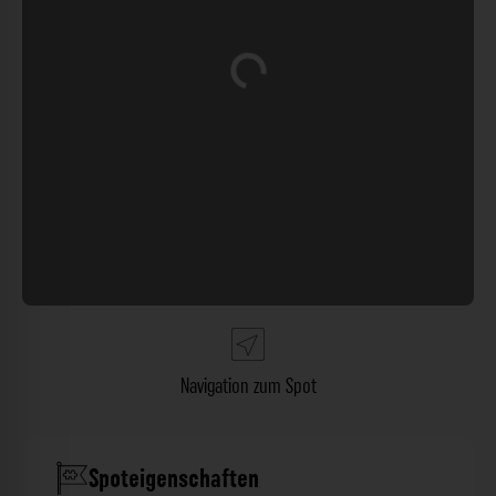
Wird geladen …
Navigation zum Spot
Spoteigenschaften