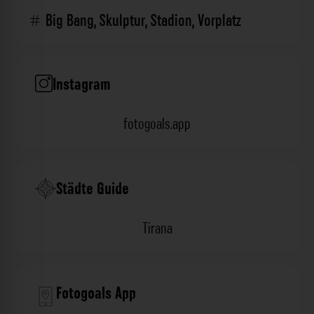
Big Bang
,
Skulptur
,
Stadion
,
Vorplatz
Instagram
fotogoals.app
Städte Guide
Tirana
Fotogoals App