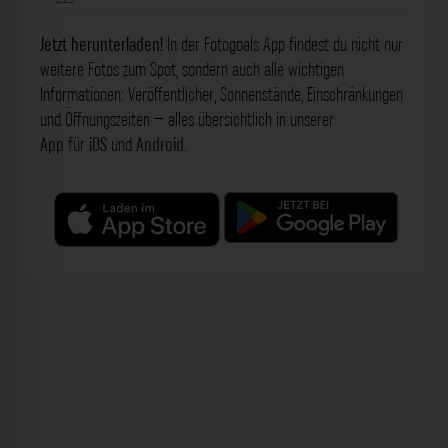
Jetzt herunterladen!
In der Fotogoals App findest du nicht nur
weitere Fotos zum Spot, sondern auch alle wichtigen
Informationen: Veröffentlicher, Sonnenstände, Einschränkungen
und Öffnungszeiten – alles übersichtlich in unserer
App
für
iOS
und
Android
.