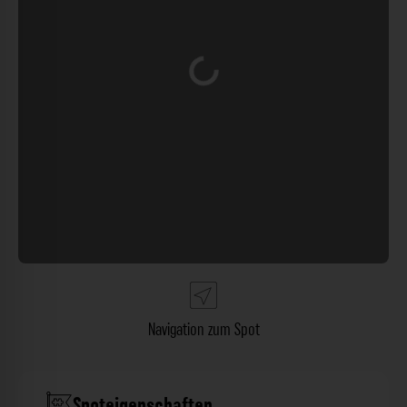
Wird geladen …
Navigation zum Spot
Spoteigenschaften