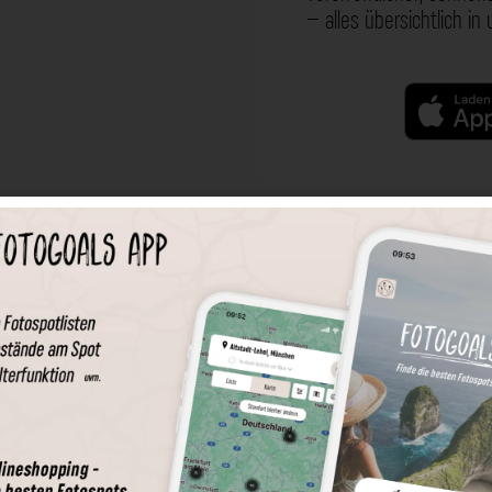
– alles übersichtlich in