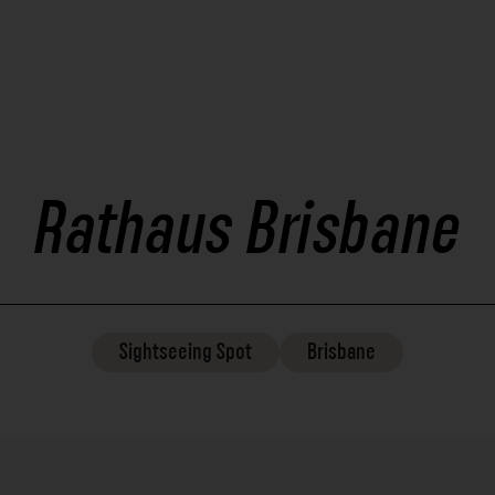
Rathaus Brisbane
Sightseeing
Spot
Brisbane