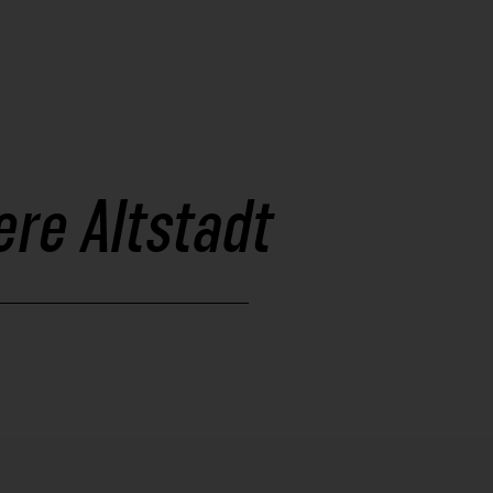
ere Altstadt