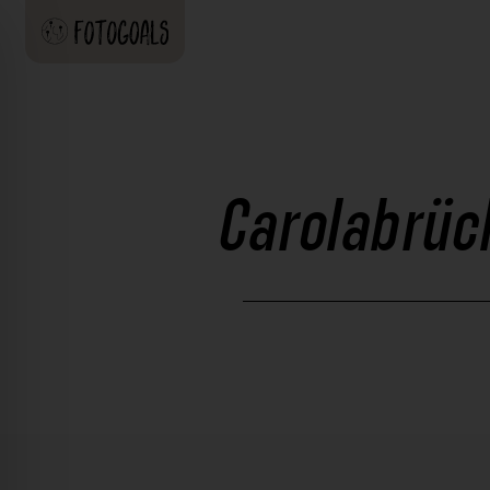
Carolabrück