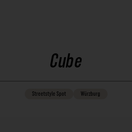
Cube
Streetstyle
Spot
Würzburg