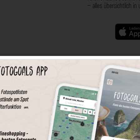
– alles übersichtlich in