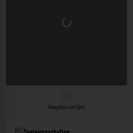
Wird geladen …
Navigation zum Spot
Spoteigenschaften