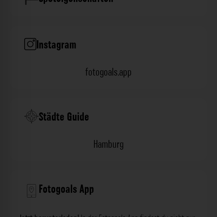
Instagram
fotogoals.app
Städte Guide
Hamburg
Fotogoals App