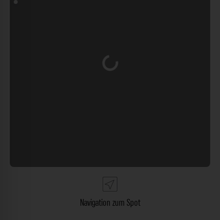
Wird geladen …
Navigation zum Spot