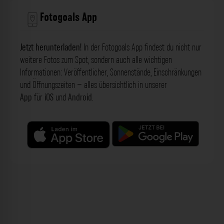
Fotogoals App
Jetzt herunterladen!
In der Fotogoals App findest du nicht nur
weitere Fotos zum Spot, sondern auch alle wichtigen
Informationen: Veröffentlicher, Sonnenstände, Einschränkungen
und Öffnungszeiten – alles übersichtlich in unserer
App
für
iOS
und
Android
.