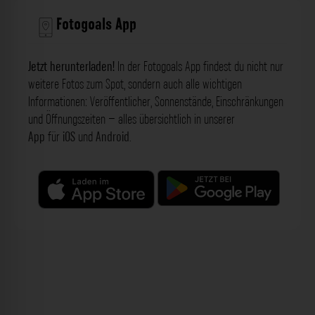
Fotogoals App
Jetzt herunterladen!
In der Fotogoals App findest du nicht nur
weitere Fotos zum Spot, sondern auch alle wichtigen
Informationen: Veröffentlicher, Sonnenstände, Einschränkungen
und Öffnungszeiten – alles übersichtlich in unserer
App
für
iOS
und
Android
.