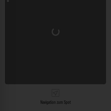
Wird geladen …
Navigation zum Spot