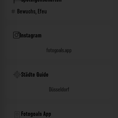
Bewuchs
,
Efeu
Instagram
fotogoals.app
Städte Guide
Düsseldorf
Fotogoals App