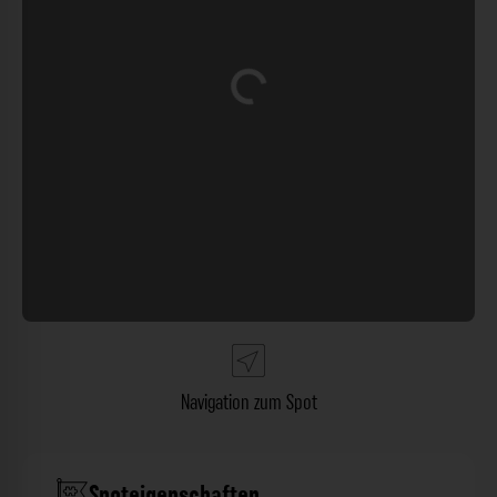
Wird geladen …
Navigation zum Spot
Spoteigenschaften