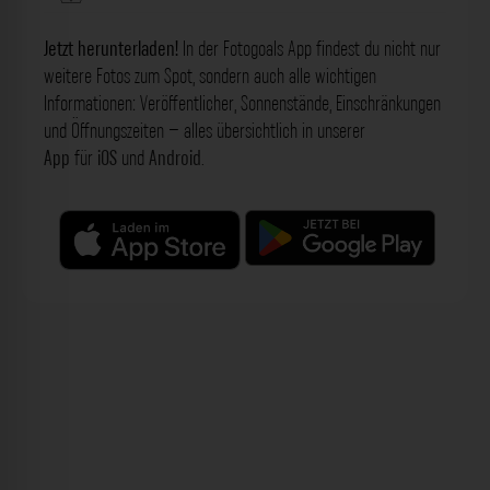
Jetzt herunterladen!
In der Fotogoals App findest du nicht nur
weitere Fotos zum Spot, sondern auch alle wichtigen
Informationen: Veröffentlicher, Sonnenstände, Einschränkungen
und Öffnungszeiten – alles übersichtlich in unserer
App
für
iOS
und
Android
.