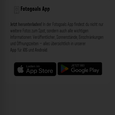
Fotogoals App
Jetzt herunterladen!
In der Fotogoals App findest du nicht nur
weitere Fotos zum Spot, sondern auch alle wichtigen
Informationen: Veröffentlicher, Sonnenstände, Einschränkungen
und Öffnungszeiten – alles übersichtlich in unserer
App
für
iOS
und
Android
.