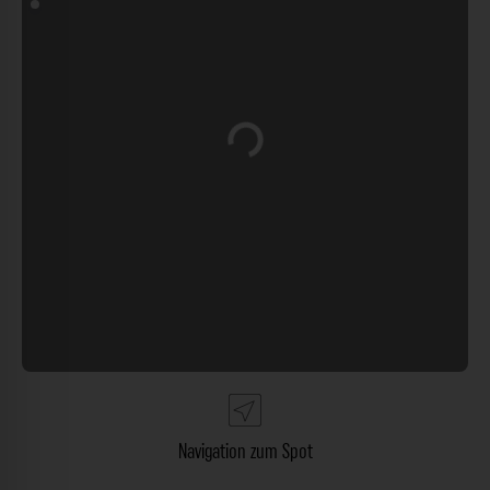
Wird geladen …
Navigation zum Spot