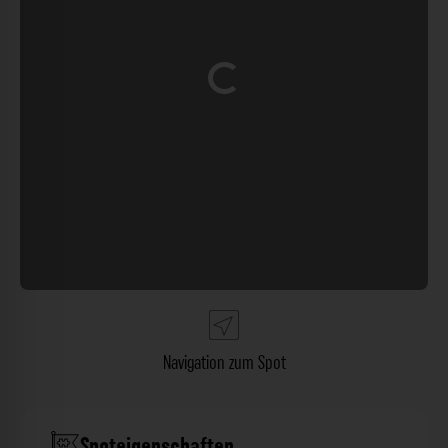
Wird geladen …
Navigation zum Spot
Spoteigenschaften