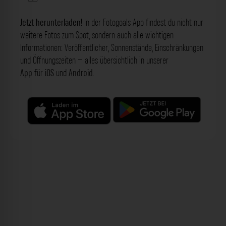
Jetzt herunterladen!
In der Fotogoals App findest du nicht nur
weitere Fotos zum Spot, sondern auch alle wichtigen
Informationen: Veröffentlicher, Sonnenstände, Einschränkungen
und Öffnungszeiten – alles übersichtlich in unserer
App
für
iOS
und
Android
.