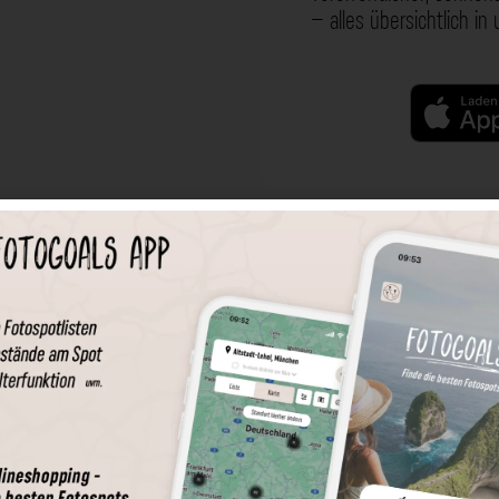
– alles übersichtlich in