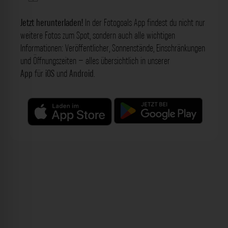
Jetzt herunterladen!
In der Fotogoals App findest du nicht nur
weitere Fotos zum Spot, sondern auch alle wichtigen
Informationen: Veröffentlicher, Sonnenstände, Einschränkungen
und Öffnungszeiten – alles übersichtlich in unserer
App
für
iOS
und
Android
.