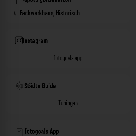
Fachwerkhaus
,
Historisch
Instagram
fotogoals.app
Städte Guide
Tübingen
Fotogoals App