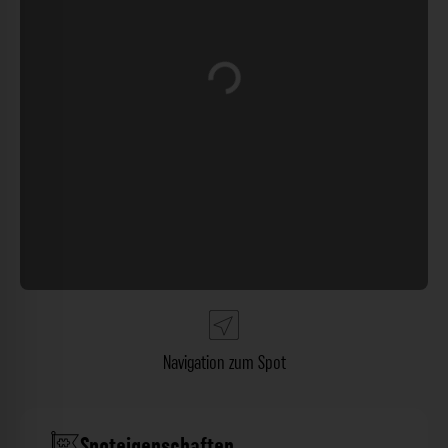
Wird geladen …
Navigation zum Spot
Spoteigenschaften