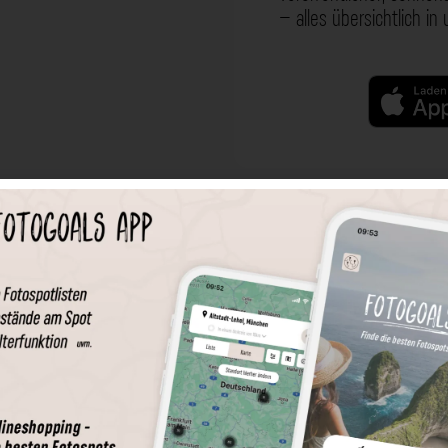
– alles übersichtlich in