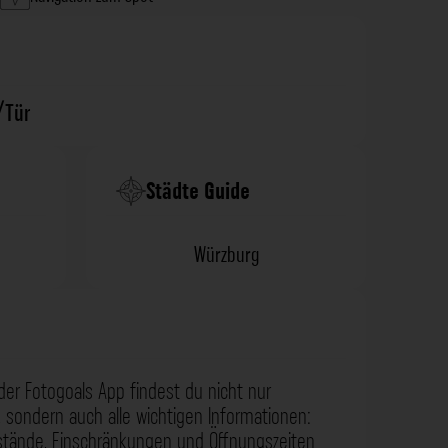
/Tür
Städte Guide
Würzburg
der Fotogoals App findest du nicht nur
 sondern auch alle wichtigen Informationen:
nstände, Einschränkungen und Öffnungszeiten