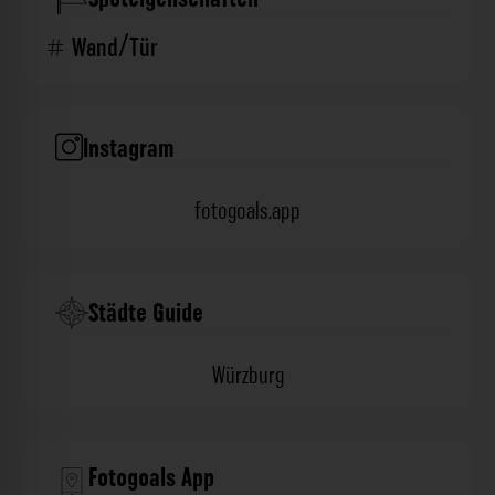
Wand/Tür
Instagram
fotogoals.app
Städte Guide
Würzburg
Fotogoals App