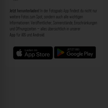
Jetzt herunterladen!
In der Fotogoals App findest du nicht nur
weitere Fotos zum Spot, sondern auch alle wichtigen
Informationen: Veröffentlicher, Sonnenstände, Einschränkungen
und Öffnungszeiten – alles übersichtlich in unserer
App
für
iOS
und
Android
.