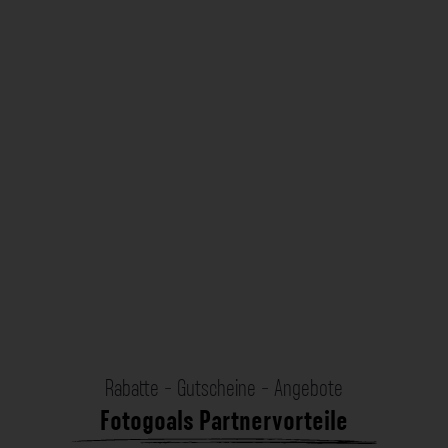
Rabatte - Gutscheine - Angebote
Fotogoals Partnervorteile