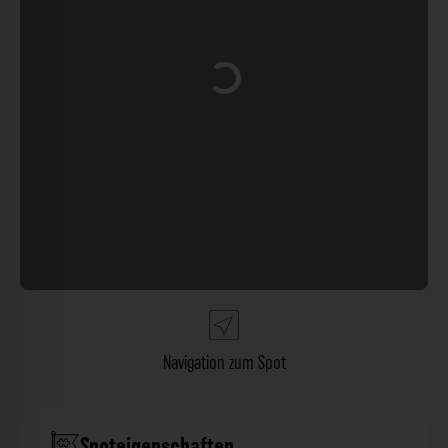
Wird geladen …
Navigation zum Spot
Spoteigenschaften