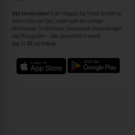
Jetzt herunterladen!
In der Fotogoals App findest du nicht nur
weitere Fotos zum Spot, sondern auch alle wichtigen
Informationen: Veröffentlicher, Sonnenstände, Einschränkungen
und Öffnungszeiten – alles übersichtlich in unserer
App
für
iOS
und
Android
.