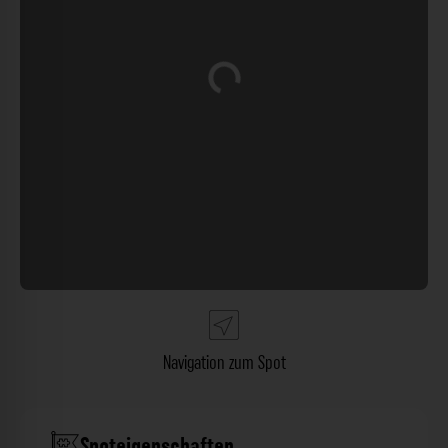
Wird geladen …
Navigation zum Spot
Spoteigenschaften