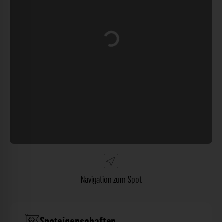
Wird geladen …
Navigation zum Spot
Spoteigenschaften