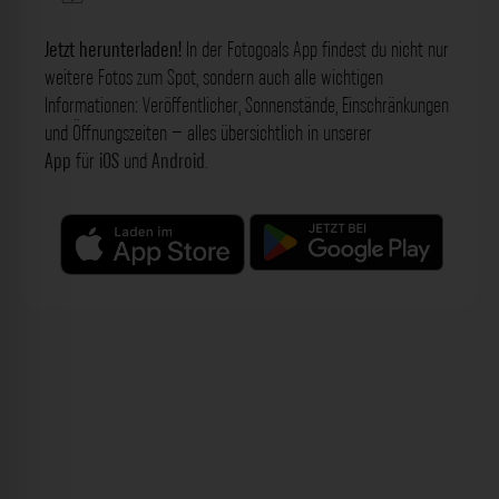
Jetzt herunterladen!
In der Fotogoals App findest du nicht nur
weitere Fotos zum Spot, sondern auch alle wichtigen
Informationen: Veröffentlicher, Sonnenstände, Einschränkungen
und Öffnungszeiten – alles übersichtlich in unserer
App
für
iOS
und
Android
.