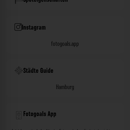
Instagram
fotogoals.app
Städte Guide
Hamburg
Fotogoals App