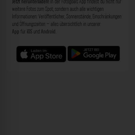
Jetzt herunterladen!
In der Fotogoals App findest du nicht nur
weitere Fotos zum Spot, sondern auch alle wichtigen
Informationen: Veröffentlicher, Sonnenstände, Einschränkungen
und Öffnungszeiten – alles übersichtlich in unserer
App
für
iOS
und
Android
.