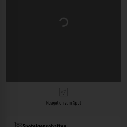
Wird geladen …
Navigation zum Spot
Spoteigenschaften