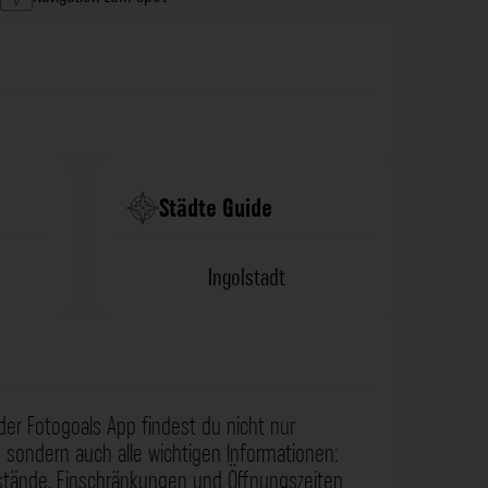
Städte Guide
Ingolstadt
der Fotogoals App findest du nicht nur
 sondern auch alle wichtigen Informationen:
nstände, Einschränkungen und Öffnungszeiten