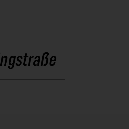
ingstraße