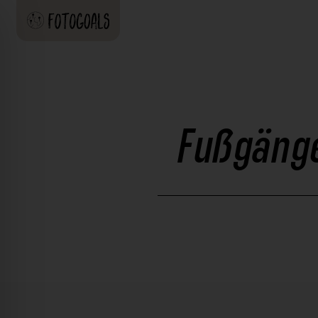
Fußgänge