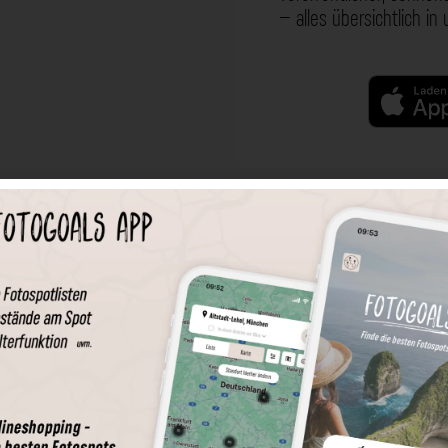
– alles übersichtlich in