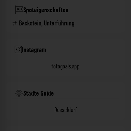
Spoteigenschaften
Backstein
,
Unterführung
Instagram
fotogoals.app
Städte Guide
Düsseldorf