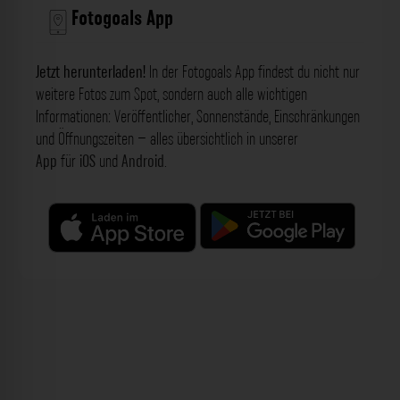
Fotogoals App
Jetzt herunterladen!
In der Fotogoals App findest du nicht nur
weitere Fotos zum Spot, sondern auch alle wichtigen
Informationen: Veröffentlicher, Sonnenstände, Einschränkungen
und Öffnungszeiten – alles übersichtlich in unserer
App
für
iOS
und
Android
.