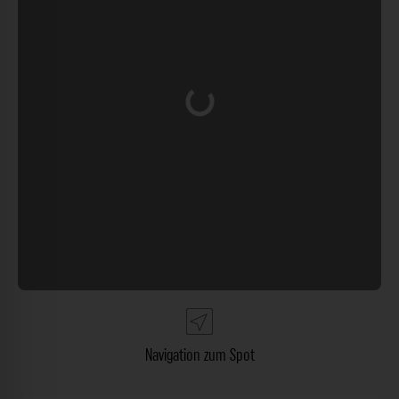
Wird geladen …
Navigation zum Spot