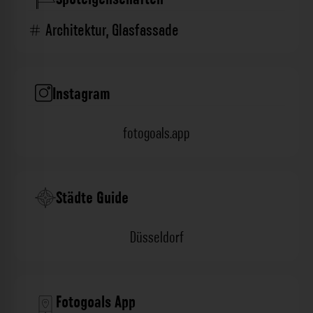
Architektur
,
Glasfassade
Instagram
fotogoals.app
Städte Guide
Düsseldorf
Fotogoals App