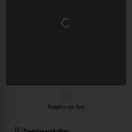
Wird geladen …
Navigation zum Spot
Spoteigenschaften