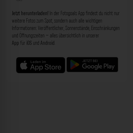
Jetzt herunterladen!
In der Fotogoals App findest du nicht nur
weitere Fotos zum Spot, sondern auch alle wichtigen
Informationen: Veröffentlicher, Sonnenstände, Einschränkungen
und Öffnungszeiten – alles übersichtlich in unserer
App
für
iOS
und
Android
.