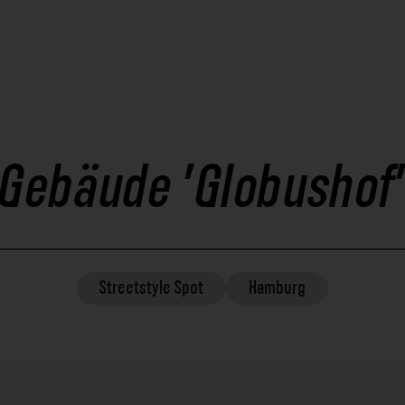
Gebäude 'Globushof
Streetstyle
Spot
Hamburg