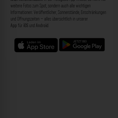
weitere Fotos zum Spot, sondern auch alle wichtigen
Informationen: Veröffentlicher, Sonnenstände, Einschränkungen
und Öffnungszeiten – alles übersichtlich in unserer
App
für
iOS
und
Android
.