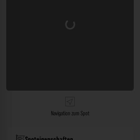
Wird geladen …
Navigation zum Spot
Spoteigenschaften