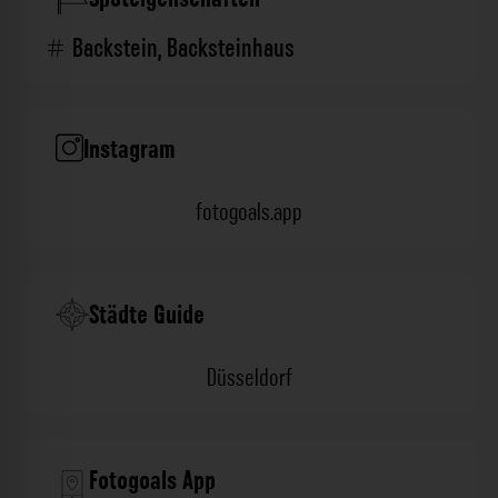
Backstein
,
Backsteinhaus
Instagram
fotogoals.app
Städte Guide
Düsseldorf
Fotogoals App