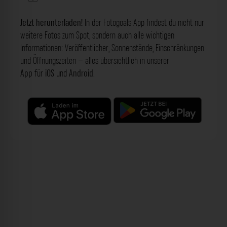
Jetzt herunterladen!
In der Fotogoals App findest du nicht nur
weitere Fotos zum Spot, sondern auch alle wichtigen
Informationen: Veröffentlicher, Sonnenstände, Einschränkungen
und Öffnungszeiten – alles übersichtlich in unserer
App
für
iOS
und
Android
.