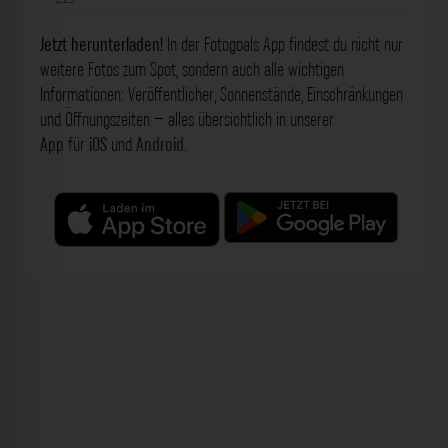
Jetzt herunterladen!
In der Fotogoals App findest du nicht nur
weitere Fotos zum Spot, sondern auch alle wichtigen
Informationen: Veröffentlicher, Sonnenstände, Einschränkungen
und Öffnungszeiten – alles übersichtlich in unserer
App
für
iOS
und
Android
.