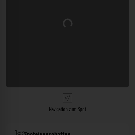
Wird geladen …
Navigation zum Spot
Spoteigenschaften