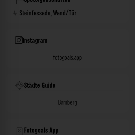
Steinfassade
,
Wand/Tür
Instagram
fotogoals.app
Städte Guide
Bamberg
Fotogoals App