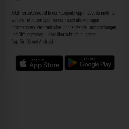
Jetzt herunterladen!
In der Fotogoals App findest du nicht nur
weitere Fotos zum Spot, sondern auch alle wichtigen
Informationen: Veröffentlicher, Sonnenstände, Einschränkungen
und Öffnungszeiten – alles übersichtlich in unserer
App
für
iOS
und
Android
.