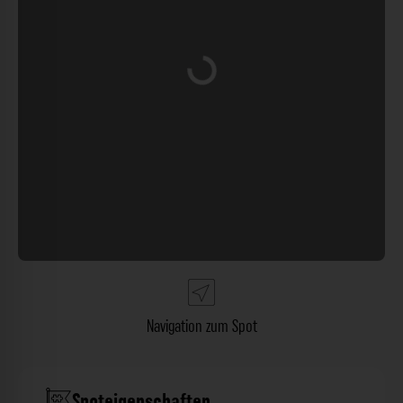
Wird geladen …
Navigation zum Spot
Spoteigenschaften