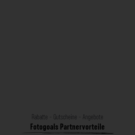
Rabatte - Gutscheine - Angebote
Fotogoals Partnervorteile