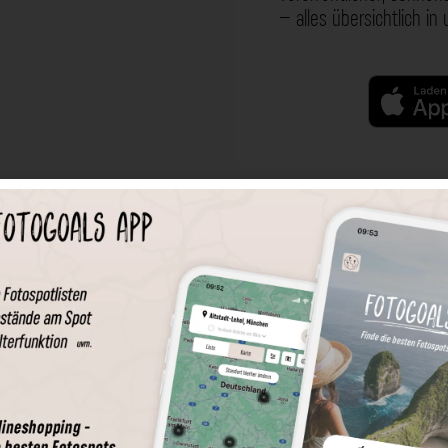
– alles übersichtlich in