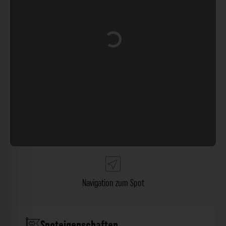
Wird geladen …
Navigation zum Spot
Spoteigenschaften