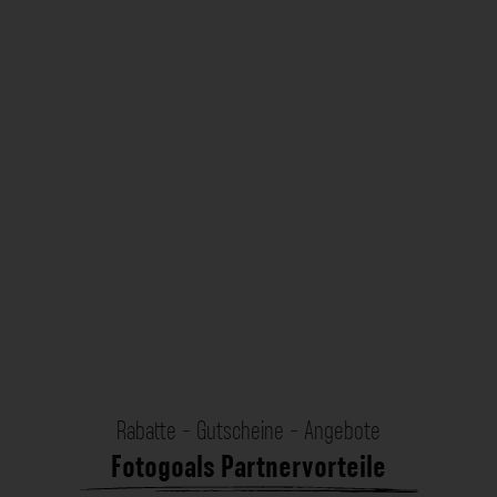
Rabatte - Gutscheine - Angebote
Fotogoals Partnervorteile