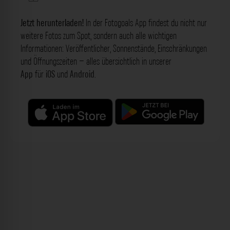
Jetzt herunterladen!
In der Fotogoals App findest du nicht nur
weitere Fotos zum Spot, sondern auch alle wichtigen
Informationen: Veröffentlicher, Sonnenstände, Einschränkungen
und Öffnungszeiten – alles übersichtlich in unserer
App
für
iOS
und
Android
.