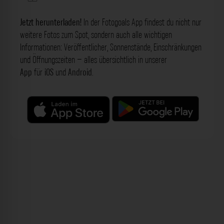
Jetzt herunterladen!
In der Fotogoals App findest du nicht nur
weitere Fotos zum Spot, sondern auch alle wichtigen
Informationen: Veröffentlicher, Sonnenstände, Einschränkungen
und Öffnungszeiten – alles übersichtlich in unserer
App
für
iOS
und
Android
.