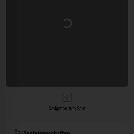
Wird geladen …
Navigation zum Spot
Spoteigenschaften