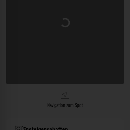
Wird geladen …
Navigation zum Spot
Spoteigenschaften