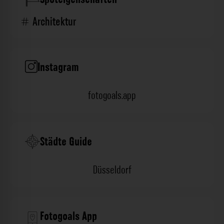
Architektur
Instagram
fotogoals.app
Städte Guide
Düsseldorf
Fotogoals App