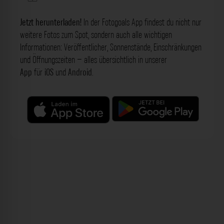
Jetzt herunterladen!
In der Fotogoals App findest du nicht nur
weitere Fotos zum Spot, sondern auch alle wichtigen
Informationen: Veröffentlicher, Sonnenstände, Einschränkungen
und Öffnungszeiten – alles übersichtlich in unserer
App
für
iOS
und
Android
.