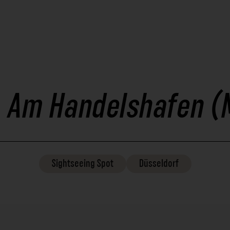
- Am Handelshafen 
Sightseeing
Spot
Düsseldorf