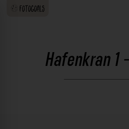
Hafenkran 1 