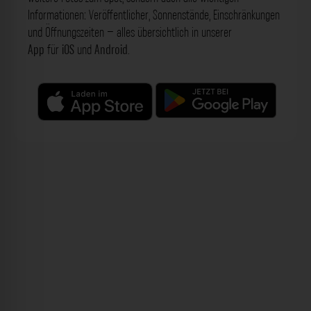
Informationen: Veröffentlicher, Sonnenstände, Einschränkungen
und Öffnungszeiten – alles übersichtlich in unserer
App
für
iOS
und
Android
.