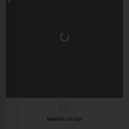
Wird geladen …
Navigation zum Spot