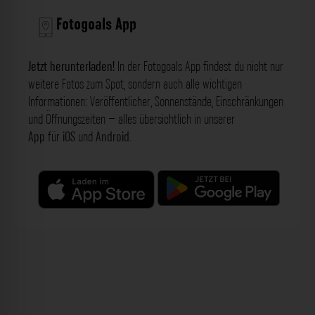
Fotogoals App
Jetzt herunterladen!
In der Fotogoals App findest du nicht nur
weitere Fotos zum Spot, sondern auch alle wichtigen
Informationen: Veröffentlicher, Sonnenstände, Einschränkungen
und Öffnungszeiten – alles übersichtlich in unserer
App
für
iOS
und
Android
.