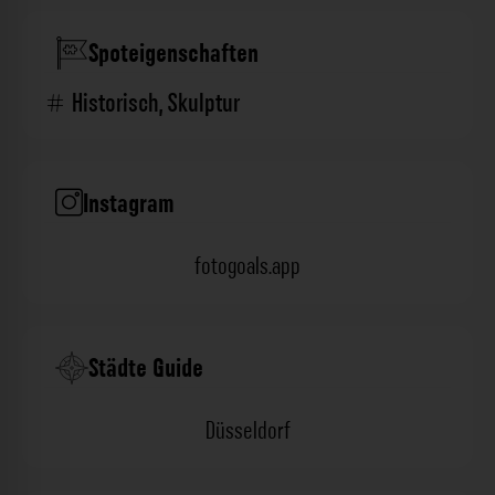
Spoteigenschaften
Historisch
,
Skulptur
Instagram
fotogoals.app
Städte Guide
Düsseldorf